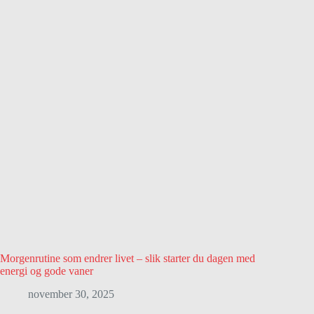
Morgenrutine som endrer livet – slik starter du dagen med
energi og gode vaner
november 30, 2025