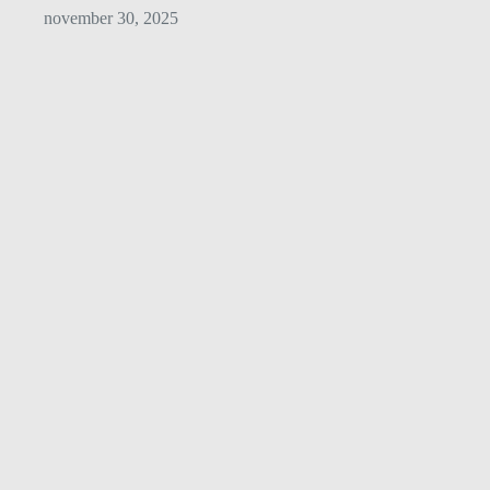
november 30, 2025