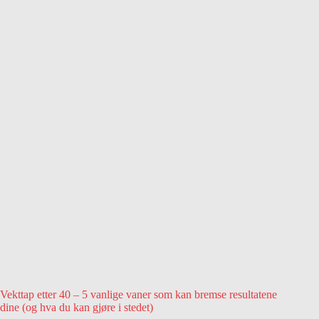
Vekttap etter 40 – 5 vanlige vaner som kan bremse resultatene
dine (og hva du kan gjøre i stedet)