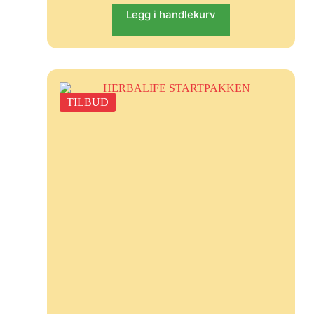
Legg i handlekurv
TILBUD