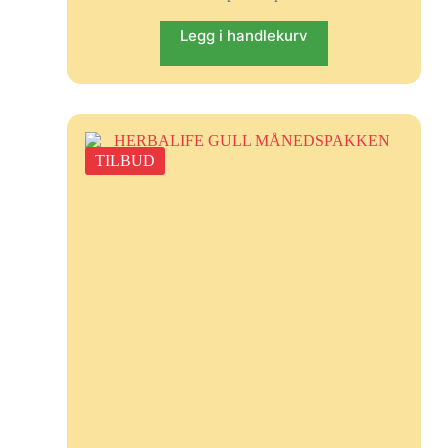
Legg i handlekurv
TILBUD