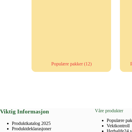
Populære pakker
(12)
Viktig Informasjon
Våre produkter
Populære pak
Produktkatalog 2025
Vektkontroll
Produktdeklarasjoner
Herbalife24 