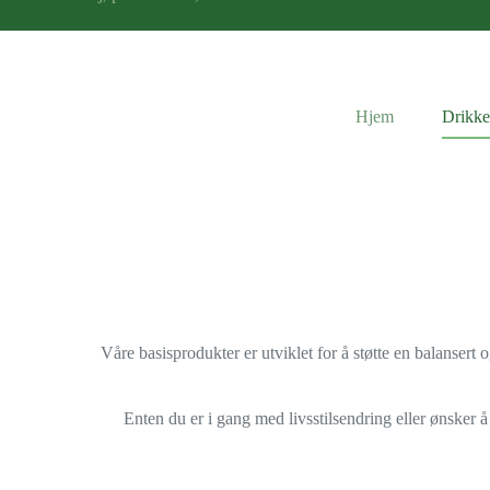
Hjem
Drikke
Våre basisprodukter er utviklet for å støtte en balansert
Enten du er i gang med livsstilsendring eller ønsker å