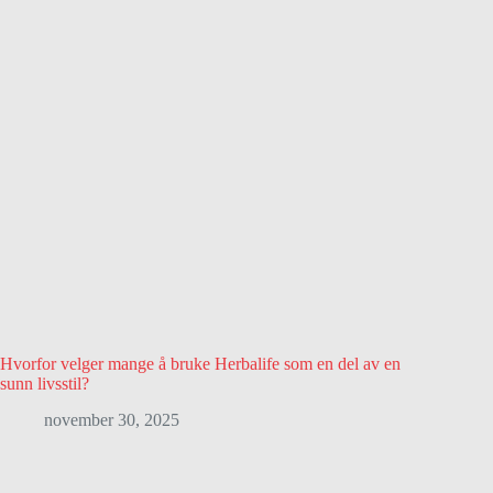
Hvorfor velger mange å bruke Herbalife som en del av en
sunn livsstil?
november 30, 2025