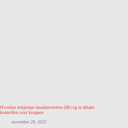
Hvordan bekjempe insulinresistens (IR) og ta tilbake
kontrollen over kroppen
november 29, 2025