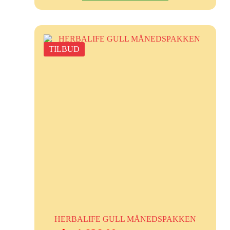
TILBUD
HERBALIFE GULL MÅNEDSPAKKEN