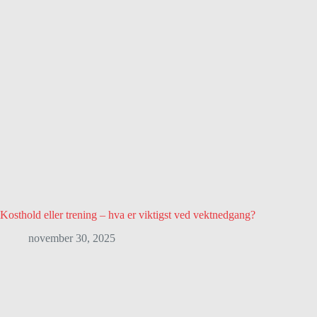
Kosthold eller trening – hva er viktigst ved vektnedgang?
november 30, 2025